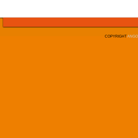
COPYRIGHT
ANGOL