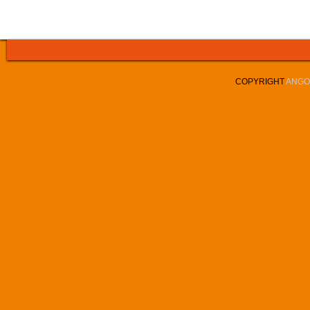
COPYRIGHT
ANGOL