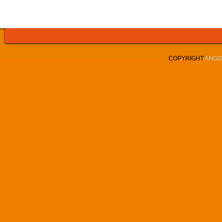
COPYRIGHT
ANGOL