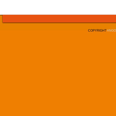
COPYRIGHT
ANGOL