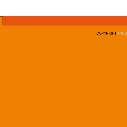
COPYRIGHT
ANGOL